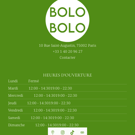
10 Rue Saint-Augustin, 75002 Paris
+33 1 40 20 96 27
Contacter
HEURES D'OUVERTURE
Lundi
Fermé
Mardi
12:00 - 14:30
19:00 - 22:30
Mercredi
12:00 - 14:30
19:00 - 22:30
Jeudi
12:00 - 14:30
19:00 - 22:30
Vendredi
12:00 - 14:30
19:00 - 22:30
Samedi
12:00 - 14:30
19:00 - 22:30
Dimanche
12:00 - 14:30
19:00 - 22:30